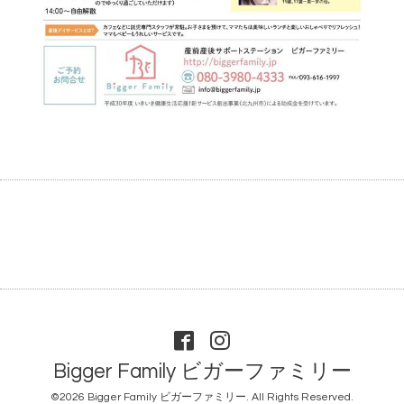
Bigger Family ビガーファミリー
©2026
Bigger Family ビガーファミリー
. All Rights Reserved.