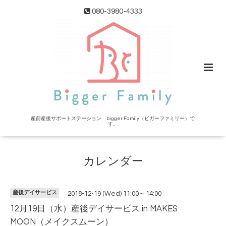
080-3980-4333
産前産後サポートステーション bigger Family（ビガーファミリー）で
す。
カレンダー
産後デイサービス
2018-12-19 (Wed) 11:00～14:00
12月19日（水）産後デイサービス in MAKES
MOON（メイクスムーン）